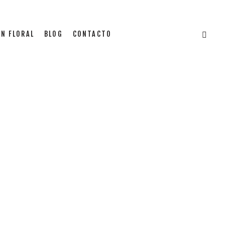
N FLORAL
BLOG
CONTACTO