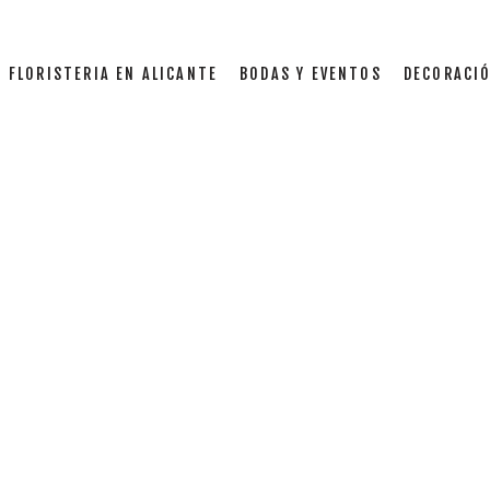
FLORISTERIA EN ALICANTE
BODAS Y EVENTOS
DECORACIÓ