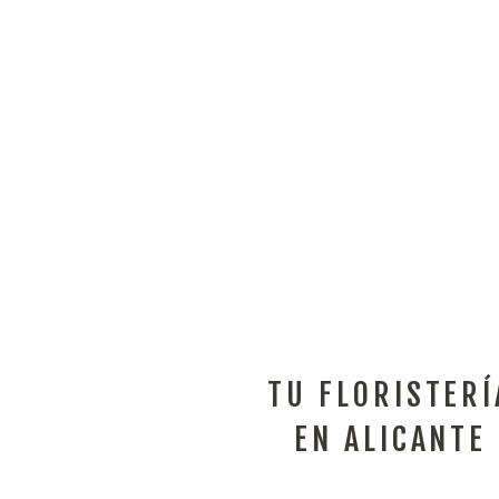
TU FLORISTERÍ
EN ALICANTE