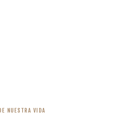
DE NUESTRA VIDA