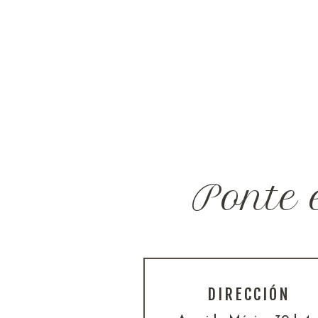
Ponte 
DIRECCIÓN