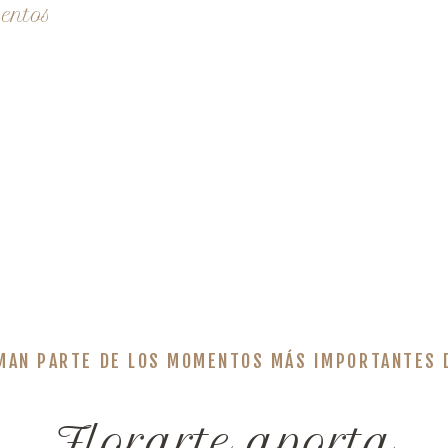
ventos
MAN PARTE DE LOS MOMENTOS MÁS IMPORTANTES 
Florarte aporta