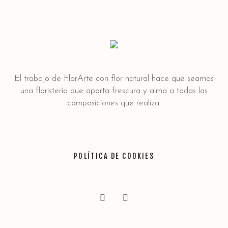
El trabajo de FlorArte con flor natural hace que seamos
una floristería que aporta frescura y alma a todas las
composiciones que realiza.
POLÍTICA DE COOKIES