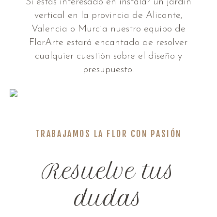
Si estás interesado en instalar un jardín
vertical en la provincia de Alicante,
Valencia o Murcia nuestro equipo de
FlorArte estará encantado de resolver
cualquier cuestión sobre el diseño y
presupuesto.
TRABAJAMOS LA FLOR CON PASIÓN
Resuelve tus
dudas