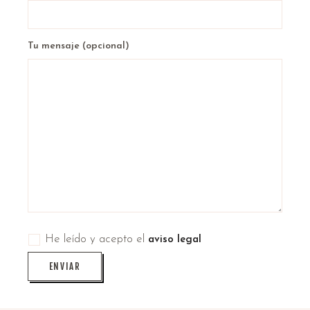
Tu mensaje (opcional)
He leído y acepto el
aviso legal