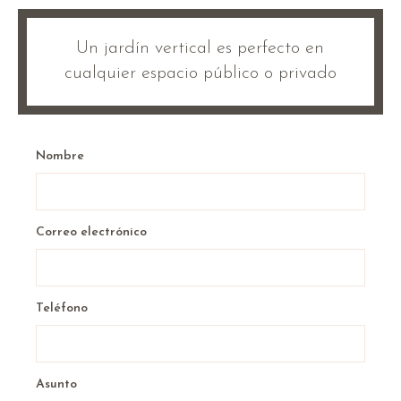
Un jardín vertical es perfecto en
cualquier espacio público o privado
Nombre
Correo electrónico
Teléfono
Asunto