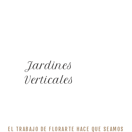
Jardines
Verticales
EL TRABAJO DE FLORARTE HACE QUE SEAMOS