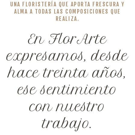
UNA FLORISTERÍA QUE APORTA FRESCURA Y
ALMA A TODAS LAS COMPOSICIONES QUE
REALIZA.
En FlorArte
expresamos, desde
hace treinta años,
ese sentimiento
con nuestro
trabajo.