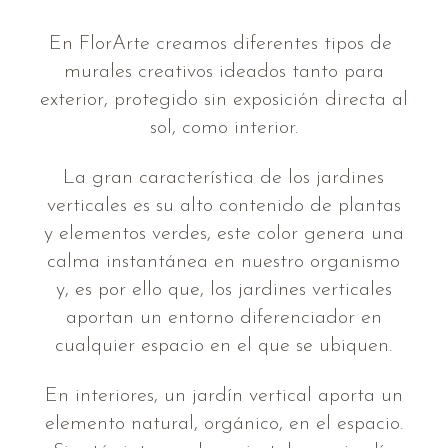
En FlorArte creamos diferentes tipos de
murales creativos ideados tanto para
exterior, protegido sin exposición directa al
sol, como interior.
La gran característica de los jardines
verticales es su alto contenido de plantas
y elementos verdes, este color genera una
calma instantánea en nuestro organismo
y, es por ello que, los jardines verticales
aportan un entorno diferenciador en
cualquier espacio en el que se ubiquen.
En interiores, un jardín vertical aporta un
elemento natural, orgánico, en el espacio.