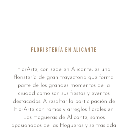
FLORISTERÍA EN ALICANTE
FlorArte, con sede en Alicante, es una
floristería de gran trayectoria que forma
parte de los grandes momentos de la
ciudad como son sus fiestas y eventos
destacados. A resaltar la participación de
FlorArte con ramos y arreglos florales en
Las Hogueras de Alicante, somos
apasionados de las Hogueras y se traslada