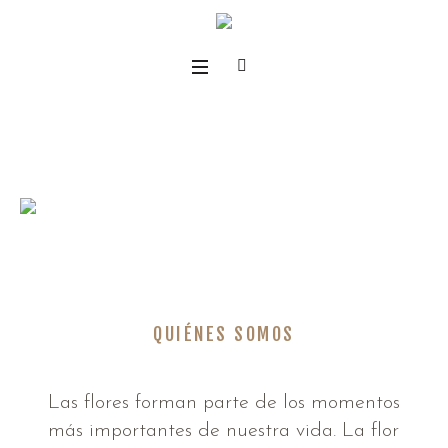
QUIÉNES SOMOS
Las flores forman parte de los momentos
más importantes de nuestra vida. La flor