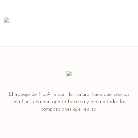
El trabajo de FlorArte con flor natural hace que seamos
una floristería que aporta frescura y alma a todas las
composiciones que realiza.