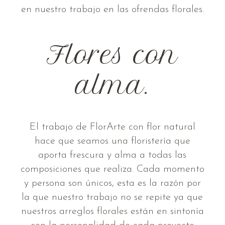
en nuestro trabajo en las ofrendas florales.
Flores con
alma.
El trabajo de FlorArte con flor natural
hace que seamos una floristería que
aporta frescura y alma a todas las
composiciones que realiza. Cada momento
y persona son únicos, esta es la razón por
la que nuestro trabajo no se repite ya que
nuestros arreglos florales están en sintonía