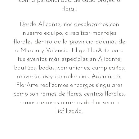
con la personalidad de cada proyecto
floral.
Desde Alicante, nos desplazamos con
nuestro equipo, a realizar montajes
florales dentro de la provincia además de
a Murcia y Valencia. Elige FlorArte para
tus eventos más especiales en Alicante,
bautizos, bodas, comuniones, cumpleaños,
aniversarios y condolencias. Además en
FlorArte realizamos encargos singulares
como son ramos de flores, centros florales,
ramos de rosas o ramos de flor seca o
liofilizada.