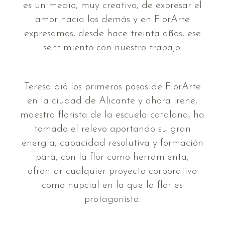
es un medio, muy creativo, de expresar el
amor hacia los demás y en FlorArte
expresamos, desde hace treinta años, ese
sentimiento con nuestro trabajo.
Teresa dió los primeros pasos de FlorArte
en la ciudad de Alicante y ahora Irene,
maestra florista de la escuela catalana, ha
tomado el relevo aportando su gran
energía, capacidad resolutiva y formación
para, con la flor como herramienta,
afrontar cualquier proyecto corporativo
como nupcial en la que la flor es
protagonista.