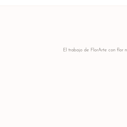
El trabajo de FlorArte con flor 