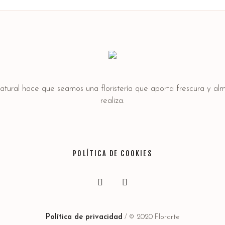
natural hace que seamos una floristería que aporta frescura y a
realiza.
POLÍTICA DE COOKIES
Política de privacidad
/ © 2020 Florarte