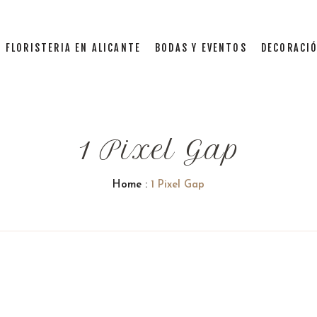
FLORISTERIA EN ALICANTE
BODAS Y EVENTOS
DECORACIÓ
1 Pixel Gap
Home
:
1 Pixel Gap