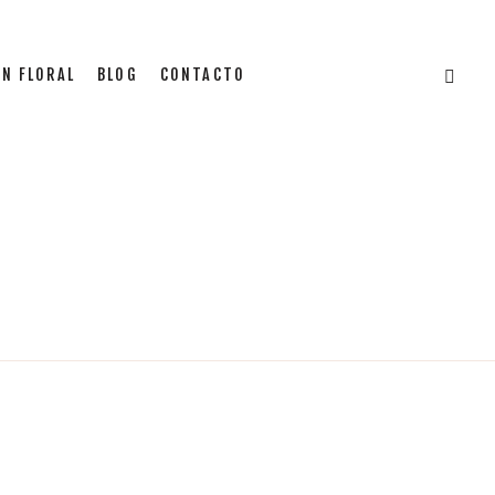
N FLORAL
BLOG
CONTACTO