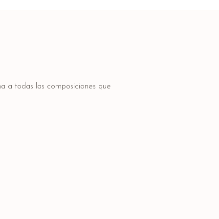
lma a todas las composiciones que