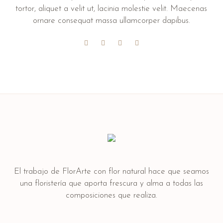
tortor, aliquet a velit ut, lacinia molestie velit. Maecenas
ornare consequat massa ullamcorper dapibus.
El trabajo de FlorArte con flor natural hace que seamos
una floristería que aporta frescura y alma a todas las
composiciones que realiza.