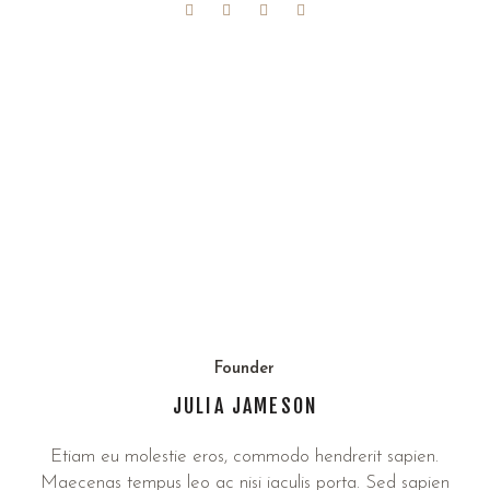
Founder
JULIA JAMESON
Etiam eu molestie eros, commodo hendrerit sapien.
Maecenas tempus leo ac nisi iaculis porta. Sed sapien