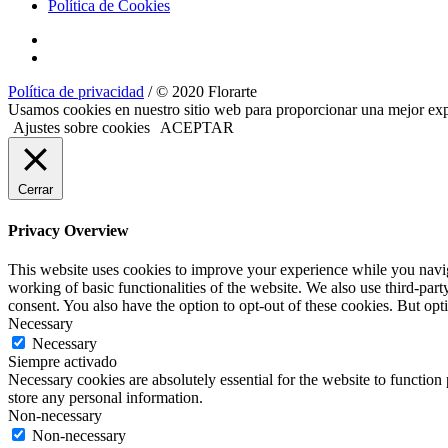
Política de Cookies
Política de privacidad
/ © 2020 Florarte
Usamos cookies en nuestro sitio web para proporcionar una mejor expe
Ajustes sobre cookies
ACEPTAR
Cerrar
Privacy Overview
This website uses cookies to improve your experience while you navigat
working of basic functionalities of the website. We also use third-pa
consent. You also have the option to opt-out of these cookies. But op
Necessary
Necessary
Siempre activado
Necessary cookies are absolutely essential for the website to function 
store any personal information.
Non-necessary
Non-necessary