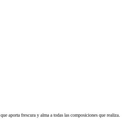
a que aporta frescura y alma a todas las composiciones que realiza.