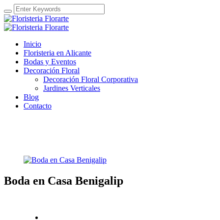
Inicio
Floristeria en Alicante
Bodas y Eventos
Decoración Floral
Decoración Floral Corporativa
Jardines Verticales
Blog
Contacto
Boda en Casa Benigalip