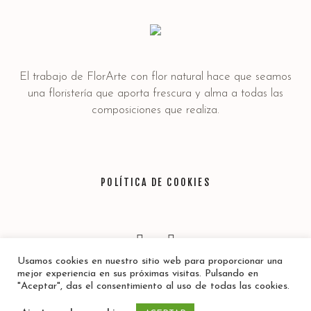
El trabajo de FlorArte con flor natural hace que seamos
una floristería que aporta frescura y alma a todas las
composiciones que realiza.
POLÍTICA DE COOKIES
Usamos cookies en nuestro sitio web para proporcionar una
mejor experiencia en sus próximas visitas. Pulsando en
"Aceptar", das el consentimiento al uso de todas las cookies.
Política de privacidad
/ © 2020 Florarte