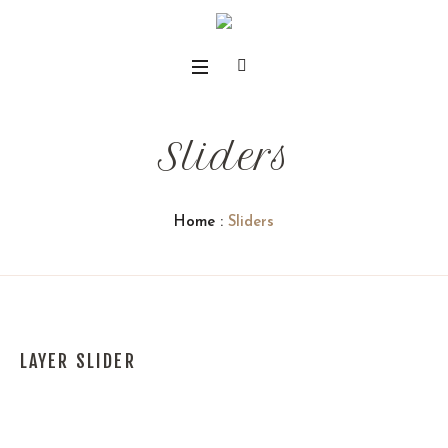
Sliders
Home
:
Sliders
LAYER SLIDER