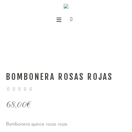
BOMBONERA ROSAS ROJAS
68,00
€
Bombonera quince rosas rojas