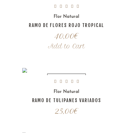
Flor Natural
RAMO DE FLORES ROJO TROPICAL
40,00
€
Add to Cart
SIN EXISTENCIAS
Flor Natural
RAMO DE TULIPANES VARIADOS
25,00
€