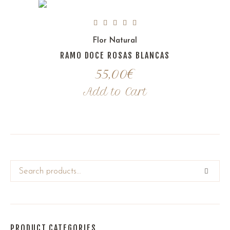
Flor Natural
RAMO DOCE ROSAS BLANCAS
55,00
€
Add to Cart
PRODUCT CATEGORIES