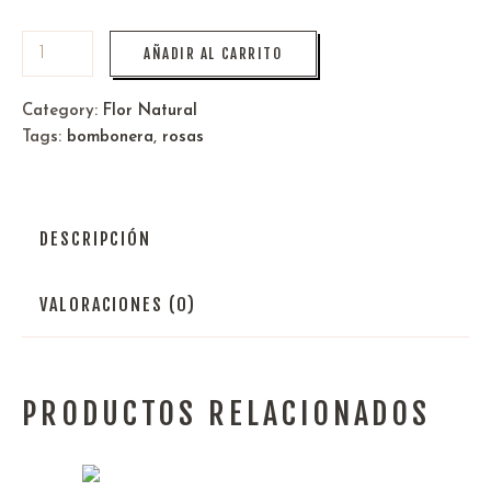
AÑADIR AL CARRITO
Category:
Flor Natural
Tags:
bombonera
,
rosas
DESCRIPCIÓN
VALORACIONES (0)
PRODUCTOS RELACIONADOS