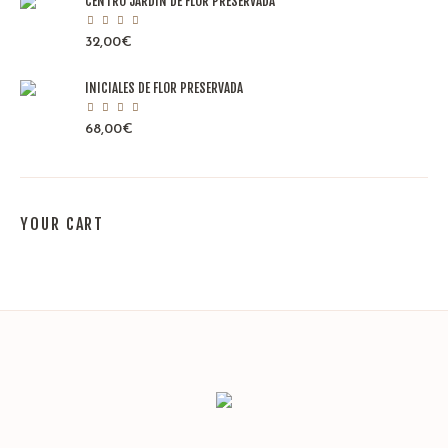
CENTRO JARDÍN DE FLOR PRESERVADA
32,00
€
INICIALES DE FLOR PRESERVADA
68,00
€
YOUR CART