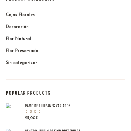
Cajas Florales
Decoración
Flor Natural
Flor Preservada
Sin categorizar
POPULAR PRODUCTS
RAMO DE TULIPANES VARIADOS
25,00
€