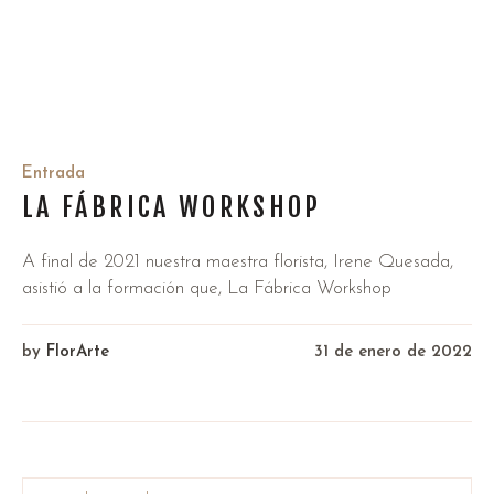
Entrada
LA FÁBRICA WORKSHOP
A final de 2021 nuestra maestra florista, Irene Quesada,
asistió a la formación que, La Fábrica Workshop
by
FlorArte
31 de enero de 2022