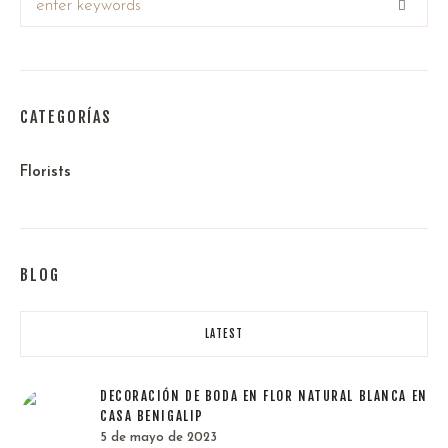
CATEGORÍAS
Florists
BLOG
LATEST
DECORACIÓN DE BODA EN FLOR NATURAL BLANCA EN
CASA BENIGALIP
5 de mayo de 2023