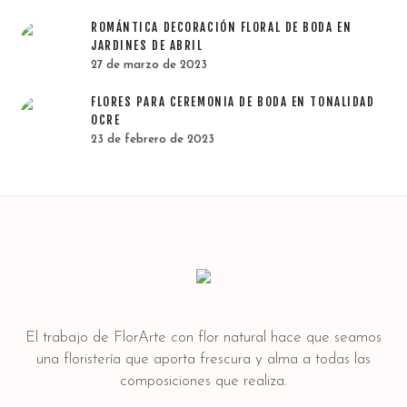
ROMÁNTICA DECORACIÓN FLORAL DE BODA EN
JARDINES DE ABRIL
27 de marzo de 2023
FLORES PARA CEREMONIA DE BODA EN TONALIDAD
OCRE
23 de febrero de 2023
El trabajo de FlorArte con flor natural hace que seamos
una floristería que aporta frescura y alma a todas las
composiciones que realiza.