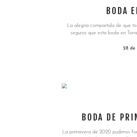
BODA E
La alegría compartida de que to
seguros que esta boda en Torre
28 de 
BODA DE PRI
La primavera de 2020 pudimos form