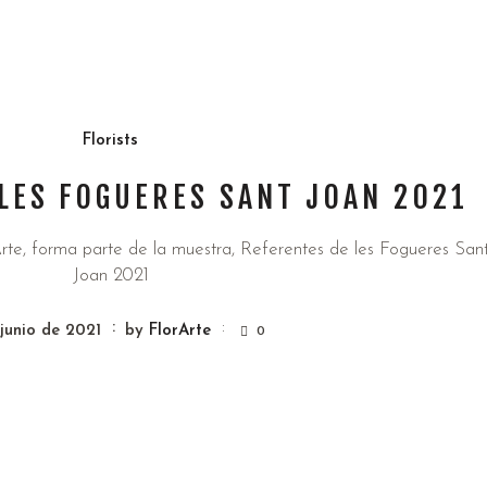
Florists
LES FOGUERES SANT JOAN 2021
rte, forma parte de la muestra, Referentes de les Fogueres San
Joan 2021
 junio de 2021
by
FlorArte
0