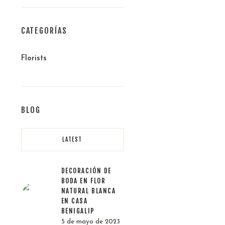
CATEGORÍAS
Florists
e
BLOG
LATEST
DECORACIÓN DE
BODA EN FLOR
NATURAL BLANCA
EN CASA
BENIGALIP
5 de mayo de 2023