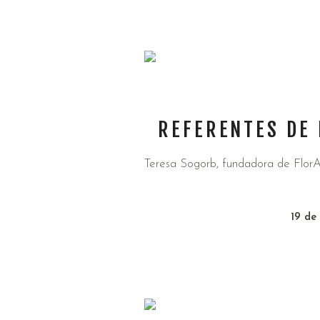
REFERENTES DE 
Teresa Sogorb, fundadora de FlorA
19 de