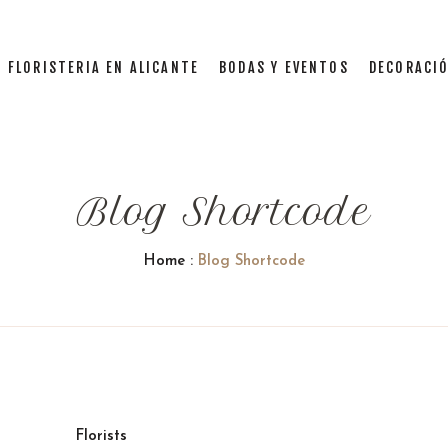
FLORISTERIA EN ALICANTE
BODAS Y EVENTOS
DECORACIÓ
Blog Shortcode
Home
:
Blog Shortcode
Florists