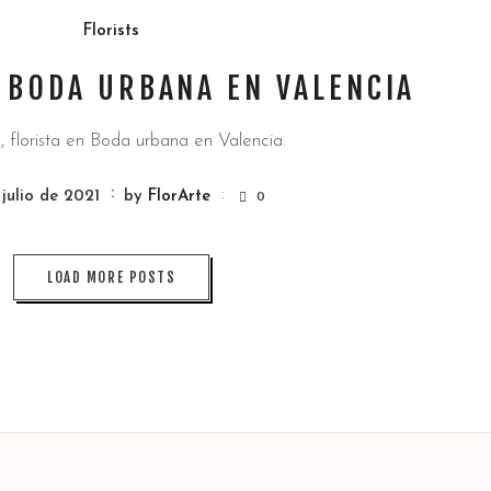
Florists
 BODA URBANA EN VALENCIA
, florista en Boda urbana en Valencia.
 julio de 2021
by
FlorArte
0
LOAD MORE POSTS