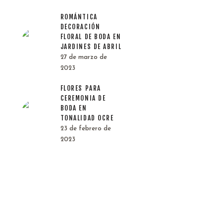
ROMÁNTICA
DECORACIÓN
FLORAL DE BODA EN
JARDINES DE ABRIL
27 de marzo de
2023
FLORES PARA
CEREMONIA DE
BODA EN
TONALIDAD OCRE
23 de febrero de
2023
ó