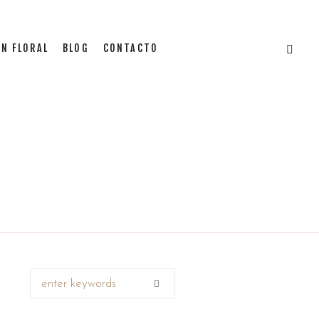
N FLORAL
BLOG
CONTACTO