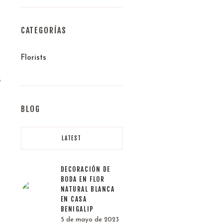
CATEGORÍAS
Florists
3
BLOG
LATEST
DECORACIÓN DE
BODA EN FLOR
NATURAL BLANCA
EN CASA
BENIGALIP
5 de mayo de 2023