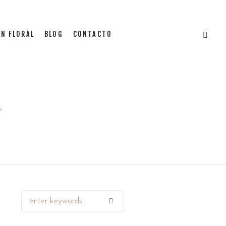
N FLORAL
BLOG
CONTACTO
a