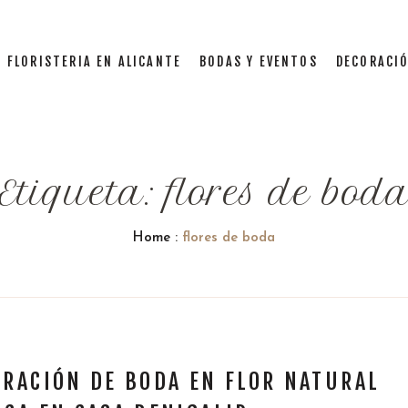
FLORISTERIA EN ALICANTE
BODAS Y EVENTOS
DECORACIÓ
Etiqueta:
flores de bod
Home
:
flores de boda
a
RACIÓN DE BODA EN FLOR NATURAL