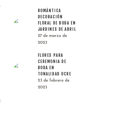
3
ROMÁNTICA
DECORACIÓN
FLORAL DE BODA EN
JARDINES DE ABRIL
27 de marzo de
2023
FLORES PARA
CEREMONIA DE
BODA EN
TONALIDAD OCRE
23 de febrero de
2023
2